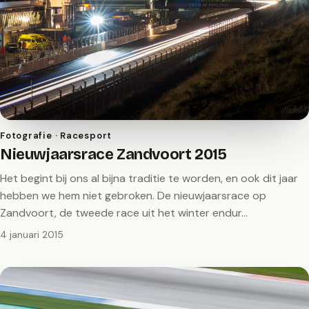
Fotografie · Racesport
Nieuwjaarsrace Zandvoort 2015
Het begint bij ons al bijna traditie te worden, en ook dit jaar
hebben we hem niet gebroken. De nieuwjaarsrace op
Zandvoort, de tweede race uit het winter endur…
4 januari 2015