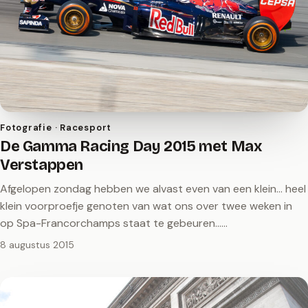
Fotografie · Racesport
De Gamma Racing Day 2015 met Max
Verstappen
Afgelopen zondag hebben we alvast even van een klein... heel
klein voorproefje genoten van wat ons over twee weken in
op Spa-Francorchamps staat te gebeuren...…
8 augustus 2015