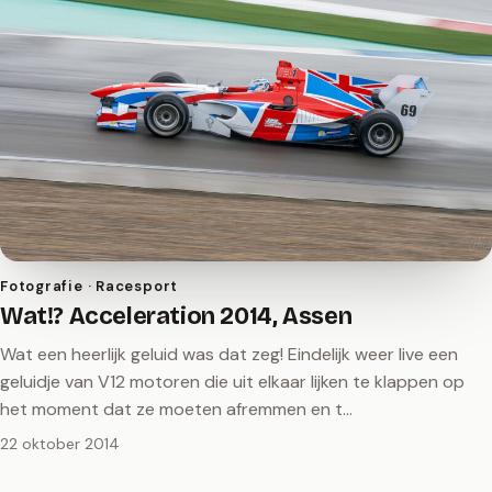
Fotografie · Racesport
Wat!? Acceleration 2014, Assen
Wat een heerlijk geluid was dat zeg! Eindelijk weer live een
geluidje van V12 motoren die uit elkaar lijken te klappen op
het moment dat ze moeten afremmen en t…
22 oktober 2014