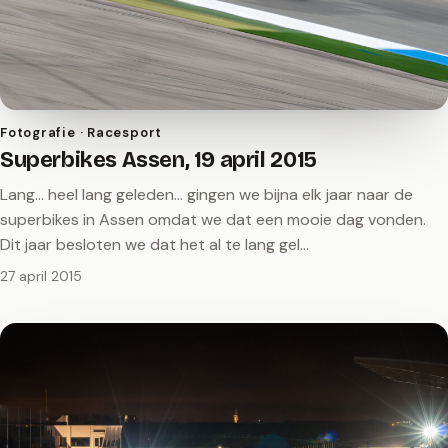
Fotografie · Racesport
Superbikes Assen, 19 april 2015
Lang... heel lang geleden... gingen we bijna elk jaar naar de
superbikes in Assen omdat we dat een mooie dag vonden.
Dit jaar besloten we dat het al te lang gel…
27 april 2015