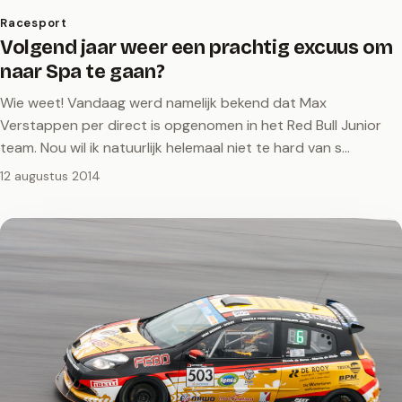
Racesport
Volgend jaar weer een prachtig excuus om
naar Spa te gaan?
Wie weet! Vandaag werd namelijk bekend dat Max
Verstappen per direct is opgenomen in het Red Bull Junior
team. Nou wil ik natuurlijk helemaal niet te hard van s…
12 augustus 2014