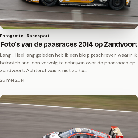
Fotografie · Racesport
Foto’s van de paasraces 2014 op Zandvoort
Lang... Heel lang geleden heb ik een blog geschreven waarin ik
beloofde snel een vervolg te schrijven over de paasraces op
Zandvoort. Achteraf was ik niet zo he…
26 mei 2014