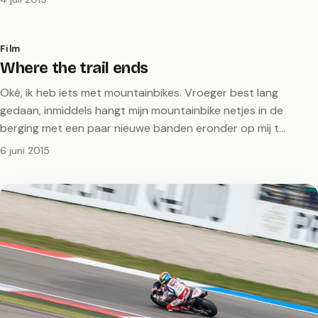
Film
Where the trail ends
Oké, ik heb iets met mountainbikes. Vroeger best lang
gedaan, inmiddels hangt mijn mountainbike netjes in de
berging met een paar nieuwe banden eronder op mij t…
6 juni 2015