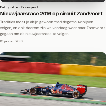
Fotografie · Racesport
Nieuwjaarsrace 2016 op circuit Zandvoort
Tradities moet je altijd gewoon traditiegetrouw blijven
volgen, en ook daarom zijn we vandaag weer naar Zandvoort
gegaan om de nieuwjaarsrace te volgen.
10 januari 2016