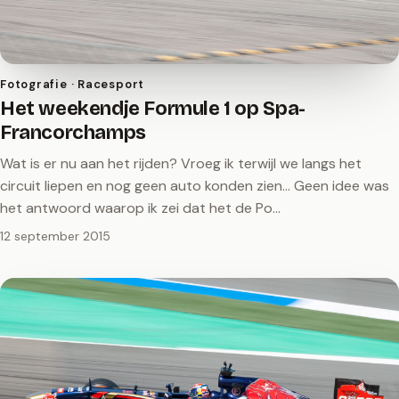
Fotografie · Racesport
Het weekendje Formule 1 op Spa-
Francorchamps
Wat is er nu aan het rijden? Vroeg ik terwijl we langs het
circuit liepen en nog geen auto konden zien... Geen idee was
het antwoord waarop ik zei dat het de Po…
12 september 2015