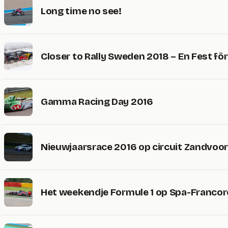
Long time no see!
Closer to Rally Sweden 2018 – En Fest för 
Gamma Racing Day 2016
Nieuwjaarsrace 2016 op circuit Zandvoor
Het weekendje Formule 1 op Spa-Franc