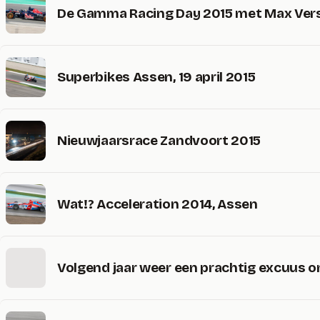
De Gamma Racing Day 2015 met Max Ver
Superbikes Assen, 19 april 2015
Nieuwjaarsrace Zandvoort 2015
Wat!? Acceleration 2014, Assen
Volgend jaar weer een prachtig excuus o