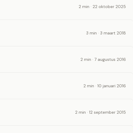
2 min · 22 oktober 2025
3 min · 3 maart 2018
2 min · 7 augustus 2016
2 min · 10 januari 2016
2 min · 12 september 2015