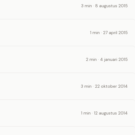
3 min · 8 augustus 2015
1 min · 27 april 2015
2 min · 4 januari 2015
3 min · 22 oktober 2014
1 min · 12 augustus 2014