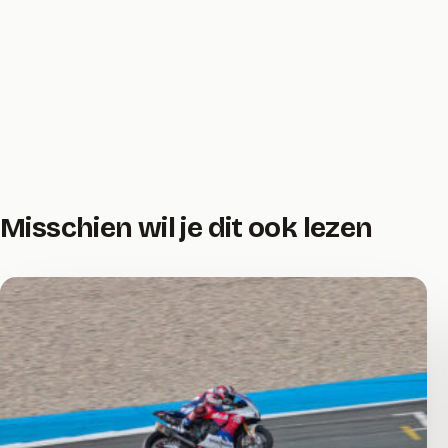
Misschien wil je dit ook lezen