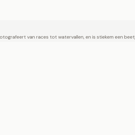
ografeert van races tot watervallen, en is stiekem een beetje