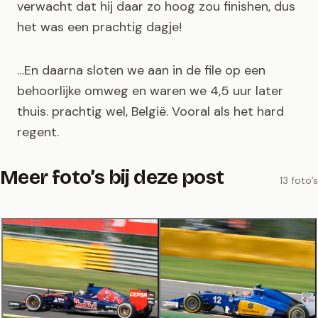
verwacht dat hij daar zo hoog zou finishen, dus
het was een prachtig dagje!
…En daarna sloten we aan in de file op een
behoorlijke omweg en waren we 4,5 uur later
thuis. prachtig wel, België. Vooral als het hard
regent.
Meer foto’s bij deze post
13 foto’s