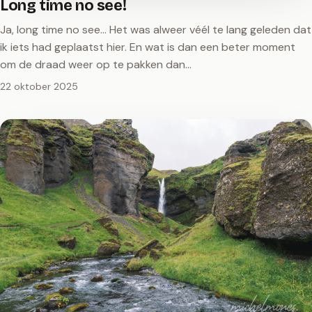
Long time no see!
Ja, long time no see… Het was alweer véél te lang geleden dat
ik iets had geplaatst hier. En wat is dan een beter moment
om de draad weer op te pakken dan…
22 oktober 2025