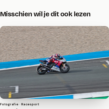
Misschien wil je dit ook lezen
Fotografie · Racesport