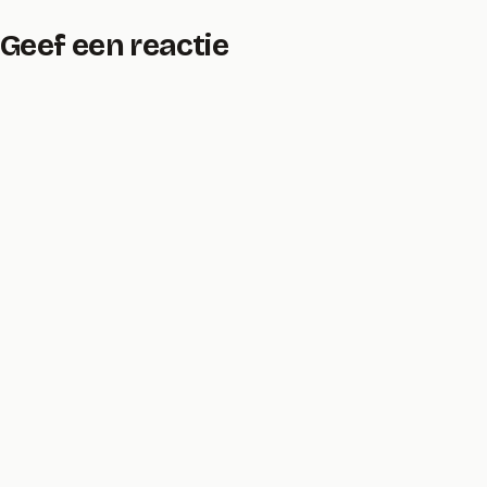
Geef een reactie