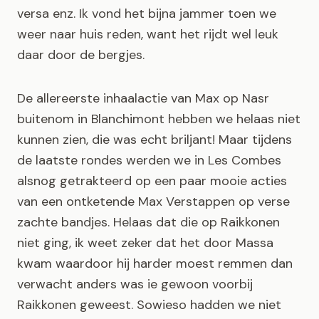
versa enz. Ik vond het bijna jammer toen we
weer naar huis reden, want het rijdt wel leuk
daar door de bergjes.
De allereerste inhaalactie van Max op Nasr
buitenom in Blanchimont hebben we helaas niet
kunnen zien, die was echt briljant! Maar tijdens
de laatste rondes werden we in Les Combes
alsnog getrakteerd op een paar mooie acties
van een ontketende Max Verstappen op verse
zachte bandjes. Helaas dat die op Raikkonen
niet ging, ik weet zeker dat het door Massa
kwam waardoor hij harder moest remmen dan
verwacht anders was ie gewoon voorbij
Raikkonen geweest. Sowieso hadden we niet