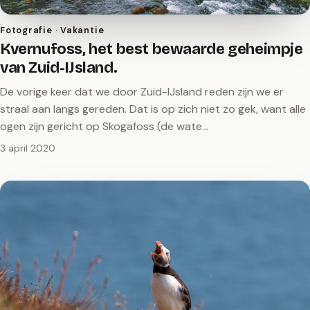
Fotografie · Vakantie
Kvernufoss, het best bewaarde geheimpje
van Zuid-IJsland.
De vorige keer dat we door Zuid-IJsland reden zijn we er
straal aan langs gereden. Dat is op zich niet zo gek, want alle
ogen zijn gericht op Skogafoss (de wate…
3 april 2020