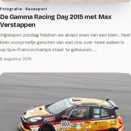
Fotografie · Racesport
De Gamma Racing Day 2015 met Max
Verstappen
Afgelopen zondag hebben we alvast even van een klein... heel
klein voorproefje genoten van wat ons over twee weken in
op Spa-Francorchamps staat te gebeuren...…
8 augustus 2015