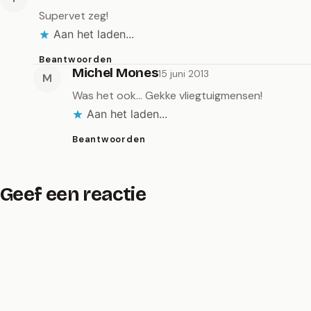
Supervet zeg!
Aan het laden...
Beantwoorden
Michel Mones
15 juni 2013
M
Was het ook… Gekke vliegtuigmensen!
Aan het laden...
Beantwoorden
Geef een reactie