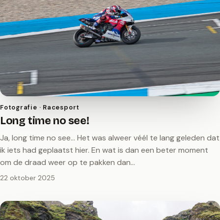
Fotografie · Racesport
Long time no see!
Ja, long time no see… Het was alweer véél te lang geleden dat
ik iets had geplaatst hier. En wat is dan een beter moment
om de draad weer op te pakken dan…
22 oktober 2025