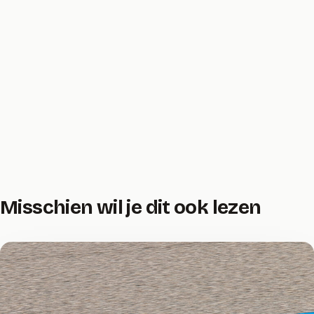
Misschien wil je dit ook lezen