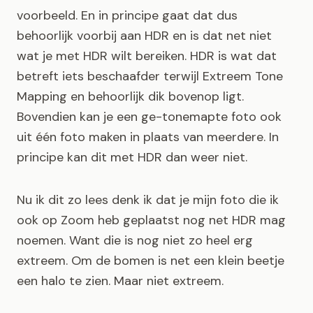
voorbeeld. En in principe gaat dat dus
behoorlijk voorbij aan HDR en is dat net niet
wat je met HDR wilt bereiken. HDR is wat dat
betreft iets beschaafder terwijl Extreem Tone
Mapping en behoorlijk dik bovenop ligt.
Bovendien kan je een ge-tonemapte foto ook
uit één foto maken in plaats van meerdere. In
principe kan dit met HDR dan weer niet.
Nu ik dit zo lees denk ik dat je mijn foto die ik
ook op Zoom heb geplaatst nog net HDR mag
noemen. Want die is nog niet zo heel erg
extreem. Om de bomen is net een klein beetje
een halo te zien. Maar niet extreem.