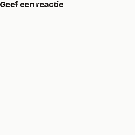
Geef een reactie