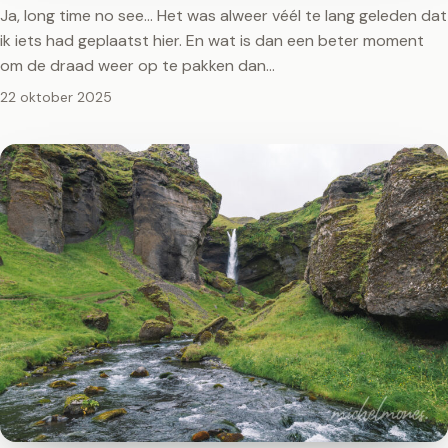
Ja, long time no see… Het was alweer véél te lang geleden dat
ik iets had geplaatst hier. En wat is dan een beter moment
om de draad weer op te pakken dan…
22 oktober 2025