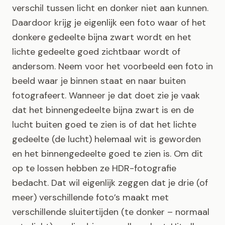
verschil tussen licht en donker niet aan kunnen.
Daardoor krijg je eigenlijk een foto waar of het
donkere gedeelte bijna zwart wordt en het
lichte gedeelte goed zichtbaar wordt of
andersom. Neem voor het voorbeeld een foto in
beeld waar je binnen staat en naar buiten
fotografeert. Wanneer je dat doet zie je vaak
dat het binnengedeelte bijna zwart is en de
lucht buiten goed te zien is of dat het lichte
gedeelte (de lucht) helemaal wit is geworden
en het binnengedeelte goed te zien is. Om dit
op te lossen hebben ze HDR-fotografie
bedacht. Dat wil eigenlijk zeggen dat je drie (of
meer) verschillende foto’s maakt met
verschillende sluitertijden (te donker – normaal