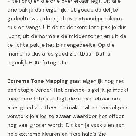
– te licht) en die drie over elkaar legt. Uit alle
drie pak je dan eigenlijk het goede duidelijke
gedeelte waardoor je bovenstaand probleem
dus op vangt. Uit de te donkere foto pak je dus
lucht, uit de normale de middentonen en uit de
te lichte pak je het binnengedeelte. Op die
manier is dus alles goed zichtbaar. Dat is
eigenlijk HDR-fotografie.
Extreme Tone Mapping
gaat eigenlijk nog net
een stapje verder. Het principe is gelijk, je maakt
meerdere foto’s en legt deze over elkaar om
alles goed zichtbaar te maken alleen vervolgens
versterk je alles zo zwaar waardoor het effect
nog veel groter wordt. Dit kan je vaak zien aan
hele extreme kleuren en fikse halo’s. Zie