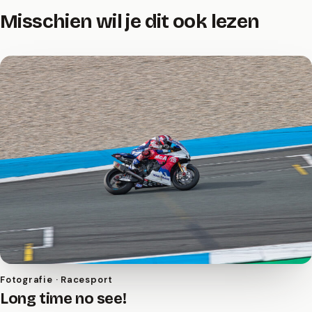
Misschien wil je dit ook lezen
Fotografie · Racesport
Long time no see!