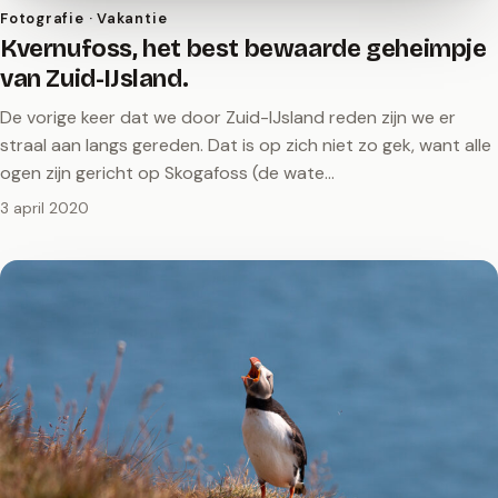
Fotografie · Vakantie
Kvernufoss, het best bewaarde geheimpje
van Zuid-IJsland.
De vorige keer dat we door Zuid-IJsland reden zijn we er
straal aan langs gereden. Dat is op zich niet zo gek, want alle
ogen zijn gericht op Skogafoss (de wate…
3 april 2020