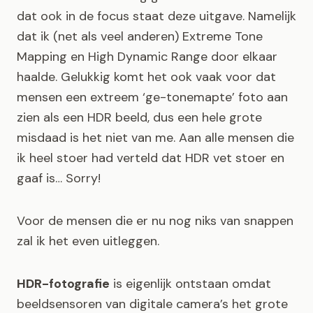
dat ook in de focus staat deze uitgave. Namelijk
dat ik (net als veel anderen) Extreme Tone
Mapping en High Dynamic Range door elkaar
haalde. Gelukkig komt het ook vaak voor dat
mensen een extreem ‘ge-tonemapte’ foto aan
zien als een HDR beeld, dus een hele grote
misdaad is het niet van me. Aan alle mensen die
ik heel stoer had verteld dat HDR vet stoer en
gaaf is… Sorry!
Voor de mensen die er nu nog niks van snappen
zal ik het even uitleggen.
HDR-fotografie
is eigenlijk ontstaan omdat
beeldsensoren van digitale camera’s het grote