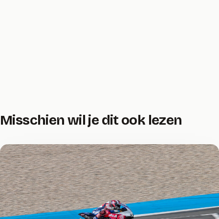
Misschien wil je dit ook lezen