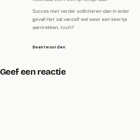
Succes met verder solliciteren dan in ieder
geval! Het zal vanzelf wel weer een keertje
aantrekken, toch?
Beantwoorden
Geef een reactie