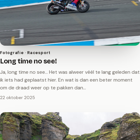
Fotografie · Racesport
Long time no see!
Ja, long time no see… Het was alweer véél te lang geleden dat
ik iets had geplaatst hier. En wat is dan een beter moment
om de draad weer op te pakken dan…
22 oktober 2025