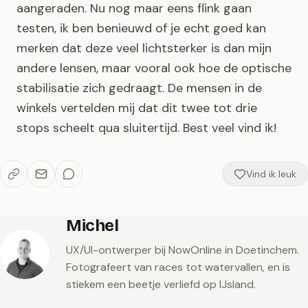
aangeraden. Nu nog maar eens flink gaan
testen, ik ben benieuwd of je echt goed kan
merken dat deze veel lichtsterker is dan mijn
andere lensen, maar vooral ook hoe de optische
stabilisatie zich gedraagt. De mensen in de
winkels vertelden mij dat dit twee tot drie
stops scheelt qua sluitertijd. Best veel vind ik!
Vind ik leuk
Michel
UX/UI-ontwerper bij NowOnline in Doetinchem.
Fotografeert van races tot watervallen, en is
stiekem een beetje verliefd op IJsland.