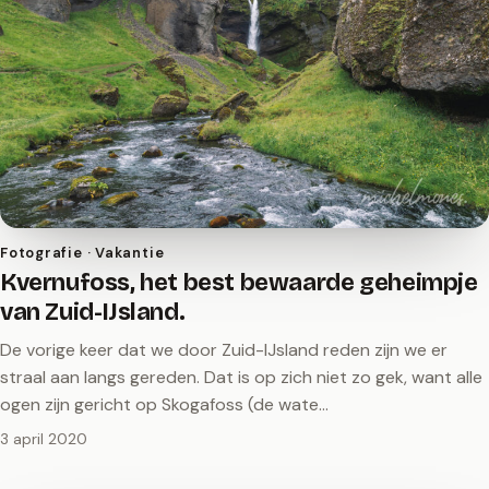
Fotografie · Vakantie
Kvernufoss, het best bewaarde geheimpje
van Zuid-IJsland.
De vorige keer dat we door Zuid-IJsland reden zijn we er
straal aan langs gereden. Dat is op zich niet zo gek, want alle
ogen zijn gericht op Skogafoss (de wate…
3 april 2020