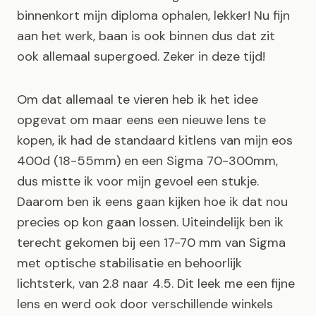
binnenkort mijn diploma ophalen, lekker! Nu fijn
aan het werk, baan is ook binnen dus dat zit
ook allemaal supergoed. Zeker in deze tijd!
Om dat allemaal te vieren heb ik het idee
opgevat om maar eens een nieuwe lens te
kopen, ik had de standaard kitlens van mijn eos
400d (18-55mm) en een Sigma 70-300mm,
dus mistte ik voor mijn gevoel een stukje.
Daarom ben ik eens gaan kijken hoe ik dat nou
precies op kon gaan lossen. Uiteindelijk ben ik
terecht gekomen bij een 17-70 mm van Sigma
met optische stabilisatie en behoorlijk
lichtsterk, van 2.8 naar 4.5. Dit leek me een fijne
lens en werd ook door verschillende winkels