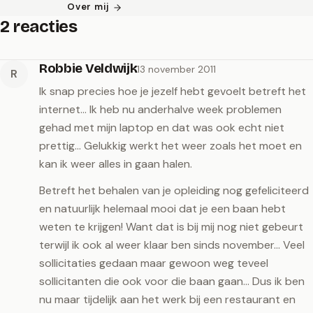
Over mij
2 reacties
Robbie Veldwijk
13 november 2011
R
Ik snap precies hoe je jezelf hebt gevoelt betreft het
internet… Ik heb nu anderhalve week problemen
gehad met mijn laptop en dat was ook echt niet
prettig… Gelukkig werkt het weer zoals het moet en
kan ik weer alles in gaan halen.
Betreft het behalen van je opleiding nog gefeliciteerd
en natuurlijk helemaal mooi dat je een baan hebt
weten te krijgen! Want dat is bij mij nog niet gebeurt
terwijl ik ook al weer klaar ben sinds november… Veel
sollicitaties gedaan maar gewoon weg teveel
sollicitanten die ook voor die baan gaan… Dus ik ben
nu maar tijdelijk aan het werk bij een restaurant en