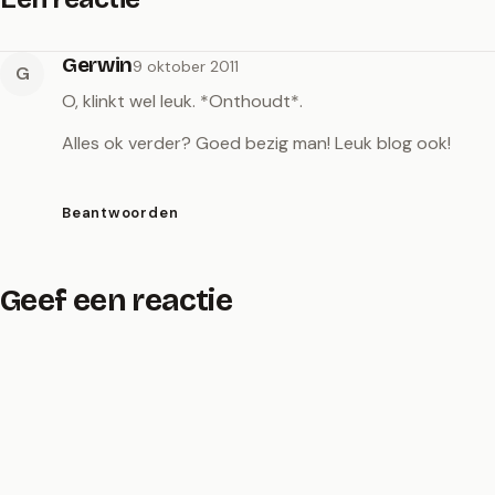
Gerwin
9 oktober 2011
G
O, klinkt wel leuk. *Onthoudt*.
Alles ok verder? Goed bezig man! Leuk blog ook!
Beantwoorden
Geef een reactie