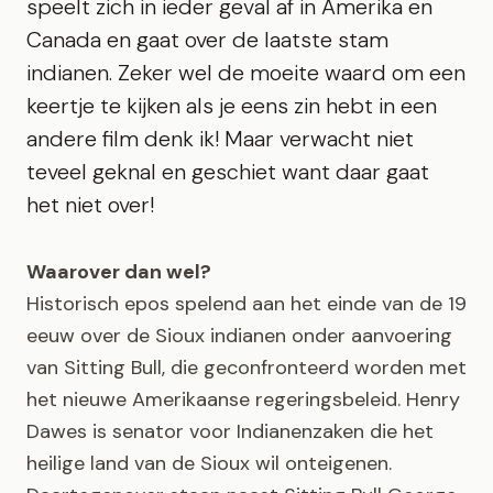
speelt zich in ieder geval af in Amerika en
Canada en gaat over de laatste stam
indianen. Zeker wel de moeite waard om een
keertje te kijken als je eens zin hebt in een
andere film denk ik! Maar verwacht niet
teveel geknal en geschiet want daar gaat
het niet over!
Waarover dan wel?
Historisch epos spelend aan het einde van de 19
eeuw over de Sioux indianen onder aanvoering
van Sitting Bull, die geconfronteerd worden met
het nieuwe Amerikaanse regeringsbeleid. Henry
Dawes is senator voor Indianenzaken die het
heilige land van de Sioux wil onteigenen.