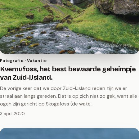
Fotografie · Vakantie
Kvernufoss, het best bewaarde geheimpje
van Zuid-IJsland.
De vorige keer dat we door Zuid-IJsland reden zijn we er
straal aan langs gereden. Dat is op zich niet zo gek, want alle
ogen zijn gericht op Skogafoss (de wate…
3 april 2020