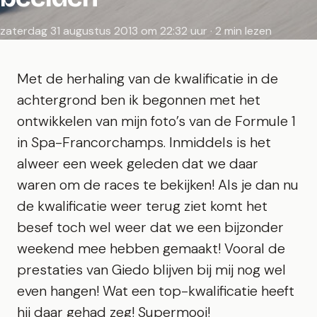
zaterdag 31 augustus 2013 om 22:32 uur · 2 min lezen
Met de herhaling van de kwalificatie in de
achtergrond ben ik begonnen met het
ontwikkelen van mijn foto’s van de Formule 1
in Spa-Francorchamps. Inmiddels is het
alweer een week geleden dat we daar
waren om de races te bekijken! Als je dan nu
de kwalificatie weer terug ziet komt het
besef toch wel weer dat we een bijzonder
weekend mee hebben gemaakt! Vooral de
prestaties van Giedo blijven bij mij nog wel
even hangen! Wat een top-kwalificatie heeft
hij daar gehad zeg! Supermooi!