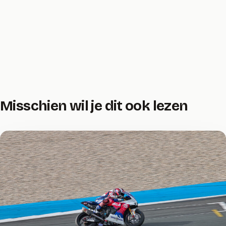
Misschien wil je dit ook lezen