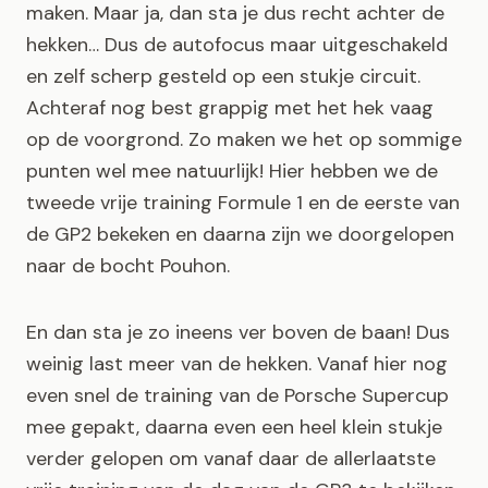
maken. Maar ja, dan sta je dus recht achter de
hekken… Dus de autofocus maar uitgeschakeld
en zelf scherp gesteld op een stukje circuit.
Achteraf nog best grappig met het hek vaag
op de voorgrond. Zo maken we het op sommige
punten wel mee natuurlijk! Hier hebben we de
tweede vrije training Formule 1 en de eerste van
de GP2 bekeken en daarna zijn we doorgelopen
naar de bocht Pouhon.
En dan sta je zo ineens ver boven de baan! Dus
weinig last meer van de hekken. Vanaf hier nog
even snel de training van de Porsche Supercup
mee gepakt, daarna even een heel klein stukje
verder gelopen om vanaf daar de allerlaatste