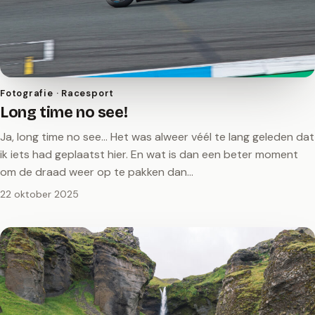
Fotografie · Racesport
Long time no see!
Ja, long time no see… Het was alweer véél te lang geleden dat
ik iets had geplaatst hier. En wat is dan een beter moment
om de draad weer op te pakken dan…
22 oktober 2025