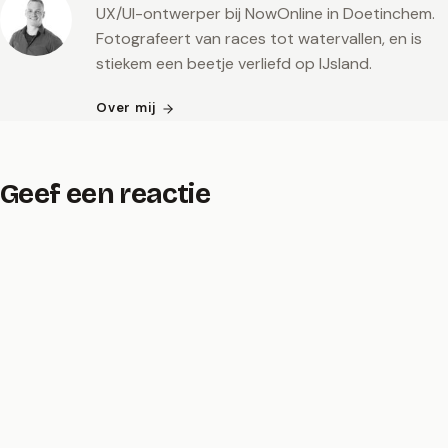
UX/UI-ontwerper bij NowOnline in Doetinchem.
Fotografeert van races tot watervallen, en is
stiekem een beetje verliefd op IJsland.
Over mij
Geef een reactie