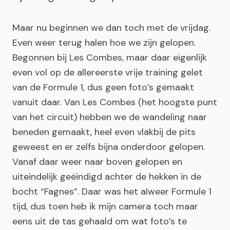
Maar nu beginnen we dan toch met de vrijdag.
Even weer terug halen hoe we zijn gelopen.
Begonnen bij Les Combes, maar daar eigenlijk
even vol op de allereerste vrije training gelet
van de Formule 1, dus geen foto’s gemaakt
vanuit daar. Van Les Combes (het hoogste punt
van het circuit) hebben we de wandeling naar
beneden gemaakt, heel even vlakbij de pits
geweest en er zelfs bijna onderdoor gelopen.
Vanaf daar weer naar boven gelopen en
uiteindelijk geëindigd achter de hekken in de
bocht “Fagnes”. Daar was het alweer Formule 1
tijd, dus toen heb ik mijn camera toch maar
eens uit de tas gehaald om wat foto’s te