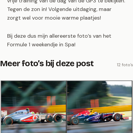
vrije training van de dag van de GP3 te bekijken.
Tegen de zon in! Volgende uitdaging, maar
zorgt wel voor mooie warme plaatjes!
Bij deze dus mijn allereerste foto’s van het
Formule 1 weekendje in Spa!
Meer foto’s bij deze post
12 foto’s