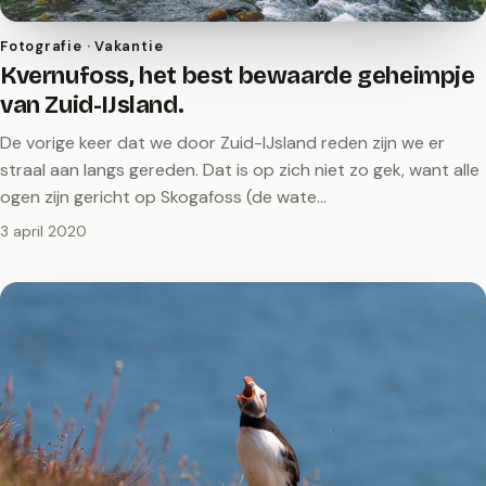
Fotografie · Vakantie
Kvernufoss, het best bewaarde geheimpje
van Zuid-IJsland.
De vorige keer dat we door Zuid-IJsland reden zijn we er
straal aan langs gereden. Dat is op zich niet zo gek, want alle
ogen zijn gericht op Skogafoss (de wate…
3 april 2020