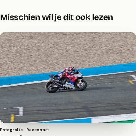
Misschien wil je dit ook lezen
Fotografie · Racesport