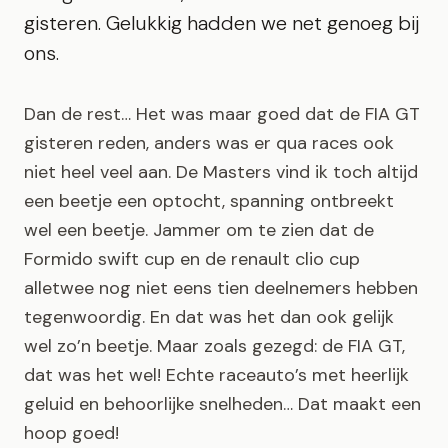
gisteren. Gelukkig hadden we net genoeg bij
ons.
Dan de rest… Het was maar goed dat de FIA GT
gisteren reden, anders was er qua races ook
niet heel veel aan. De Masters vind ik toch altijd
een beetje een optocht, spanning ontbreekt
wel een beetje. Jammer om te zien dat de
Formido swift cup en de renault clio cup
alletwee nog niet eens tien deelnemers hebben
tegenwoordig. En dat was het dan ook gelijk
wel zo’n beetje. Maar zoals gezegd: de FIA GT,
dat was het wel! Echte raceauto’s met heerlijk
geluid en behoorlijke snelheden… Dat maakt een
hoop goed!