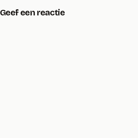
Geef een reactie