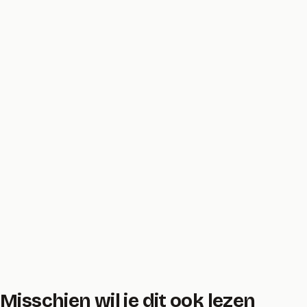
Misschien wil je dit ook lezen