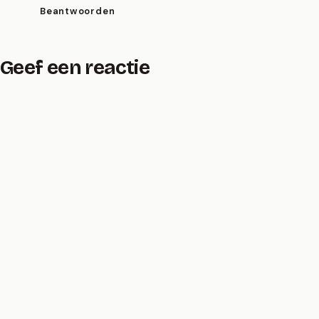
Beantwoorden
Geef een reactie