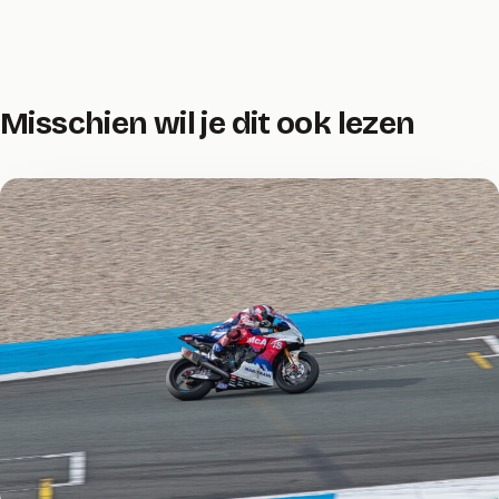
Misschien wil je dit ook lezen