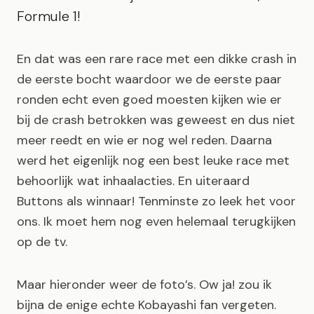
Formule 1!
En dat was een rare race met een dikke crash in
de eerste bocht waardoor we de eerste paar
ronden echt even goed moesten kijken wie er
bij de crash betrokken was geweest en dus niet
meer reedt en wie er nog wel reden. Daarna
werd het eigenlijk nog een best leuke race met
behoorlijk wat inhaalacties. En uiteraard
Buttons als winnaar! Tenminste zo leek het voor
ons. Ik moet hem nog even helemaal terugkijken
op de tv.
Maar hieronder weer de foto’s. Ow ja! zou ik
bijna de enige echte Kobayashi fan vergeten.