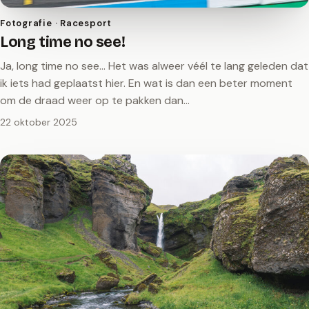
Fotografie · Racesport
Long time no see!
Ja, long time no see… Het was alweer véél te lang geleden dat
ik iets had geplaatst hier. En wat is dan een beter moment
om de draad weer op te pakken dan…
22 oktober 2025