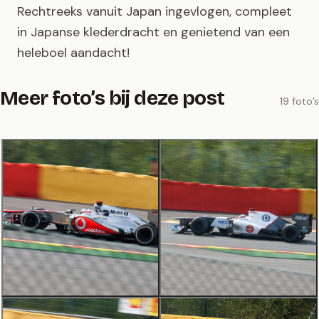
Rechtreeks vanuit Japan ingevlogen, compleet
in Japanse klederdracht en genietend van een
heleboel aandacht!
Meer foto’s bij deze post
19 foto’s