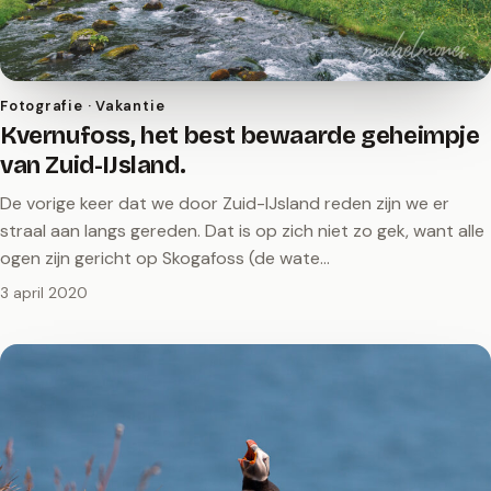
Fotografie · Vakantie
Kvernufoss, het best bewaarde geheimpje
van Zuid-IJsland.
De vorige keer dat we door Zuid-IJsland reden zijn we er
straal aan langs gereden. Dat is op zich niet zo gek, want alle
ogen zijn gericht op Skogafoss (de wate…
3 april 2020