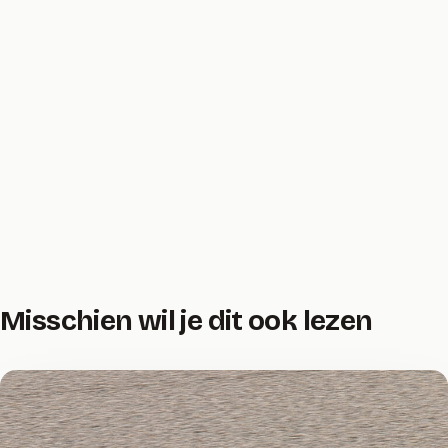
Misschien wil je dit ook lezen