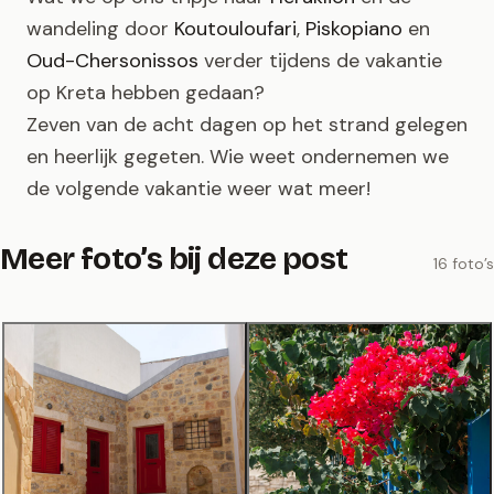
wandeling door
Koutouloufari
,
Piskopiano
en
Oud-Chersonissos
verder tijdens de vakantie
op Kreta hebben gedaan?
Zeven van de acht dagen op het strand gelegen
en heerlijk gegeten. Wie weet ondernemen we
de volgende vakantie weer wat meer!
Meer foto’s bij deze post
16 foto’s