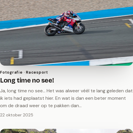
Fotografie · Racesport
Long time no see!
Ja, long time no see… Het was alweer véél te lang geleden dat
ik iets had geplaatst hier. En wat is dan een beter moment
om de draad weer op te pakken dan…
22 oktober 2025