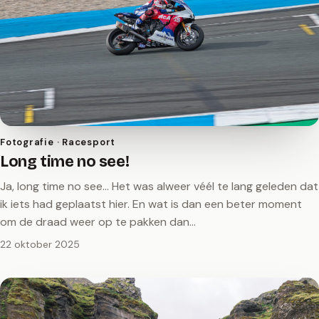
Fotografie · Racesport
Long time no see!
Ja, long time no see… Het was alweer véél te lang geleden dat
ik iets had geplaatst hier. En wat is dan een beter moment
om de draad weer op te pakken dan…
22 oktober 2025