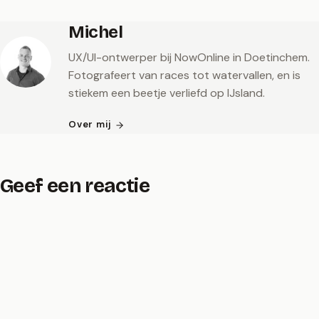
Michel
UX/UI-ontwerper bij NowOnline in Doetinchem.
Fotografeert van races tot watervallen, en is
stiekem een beetje verliefd op IJsland.
Over mij
Geef een reactie