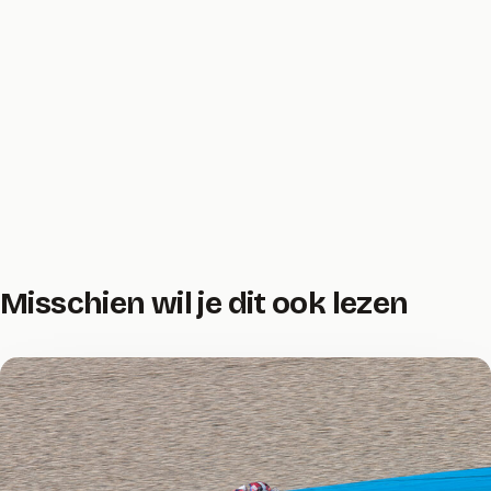
Misschien wil je dit ook lezen