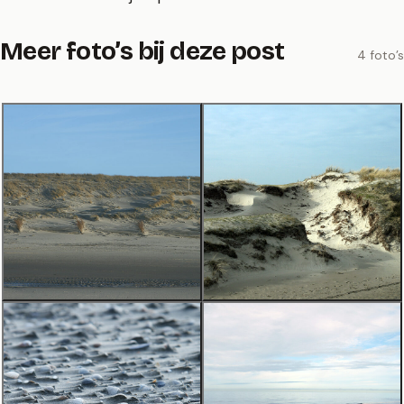
Meer foto’s bij deze post
4 foto’s