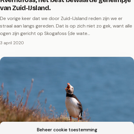
van Zuid-IJsland.
De vorige keer dat we door Zuid-IJsland reden zijn we er
straal aan langs gereden. Dat is op zich niet zo gek, want alle
ogen zijn gericht op Skogafoss (de wate…
3 april 2020
Beheer cookie toestemming