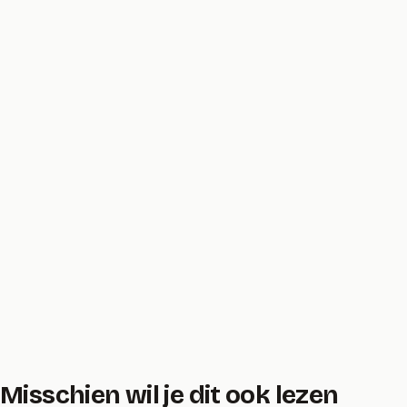
Misschien wil je dit ook lezen