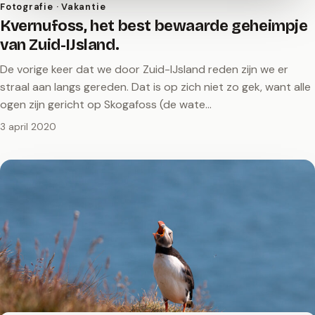
Fotografie · Vakantie
Kvernufoss, het best bewaarde geheimpje
van Zuid-IJsland.
De vorige keer dat we door Zuid-IJsland reden zijn we er
straal aan langs gereden. Dat is op zich niet zo gek, want alle
ogen zijn gericht op Skogafoss (de wate…
3 april 2020