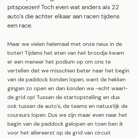
pitspoezen! Toch even wat anders als 22
auto’s die achter elkaar aan racen tijdens
een race.
Maar we vielen helemaal met onze neus in de
boter! Tijdens het eten van het broodje kwam
er een meneer het podium op om ons te
vertellen dat we misschien beter naar het begin
van de paddock konden lopen, want de hekken
gingen zo open en dan konden we -echt waar!-
de grid op! Tussen de startopstelling en dus
ook tussen de auto’s, de teams en natuurlijk de
coureurs lopen. Dus we zijn maar even naar het
begin van de paddock gelopen en toen ben ik
voor het allereerst op de grid van circuit