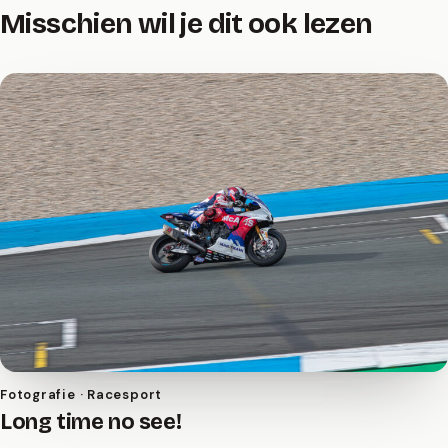
Misschien wil je dit ook lezen
Fotografie · Racesport
Long time no see!