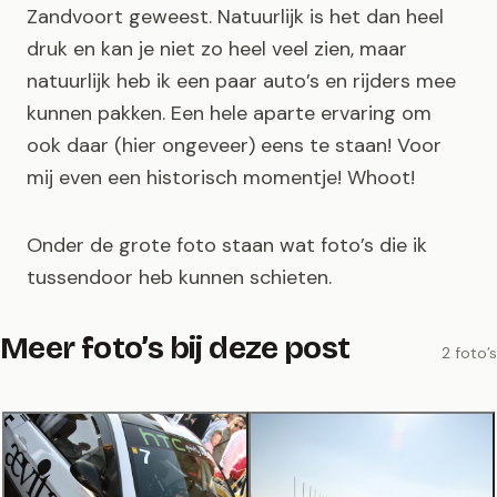
Zandvoort geweest. Natuurlijk is het dan heel
druk en kan je niet zo heel veel zien, maar
natuurlijk heb ik een paar auto’s en rijders mee
kunnen pakken. Een hele aparte ervaring om
ook daar (hier ongeveer) eens te staan! Voor
mij even een historisch momentje! Whoot!
Onder de grote foto staan wat foto’s die ik
tussendoor heb kunnen schieten.
Meer foto’s bij deze post
2 foto’s