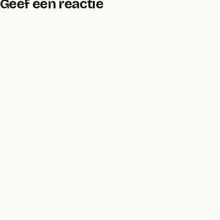
Geef een reactie