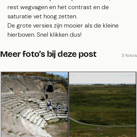
rest wegvagen en het contrast en de
saturatie vet hoog zetten.
De grote versies zijn mooier als de kleine
hierboven. Snel klikken dus!
Meer foto’s bij deze post
3 foto’s