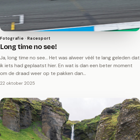
Fotografie · Racesport
Long time no see!
Ja, long time no see… Het was alweer véél te lang geleden dat
ik iets had geplaatst hier. En wat is dan een beter moment
om de draad weer op te pakken dan…
22 oktober 2025