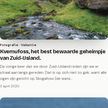
Fotografie · Vakantie
Kvernufoss, het best bewaarde geheimpje
van Zuid-IJsland.
De vorige keer dat we door Zuid-IJsland reden zijn we er
straal aan langs gereden. Dat is op zich niet zo gek, want alle
ogen zijn gericht op Skogafoss (de wate…
3 april 2020