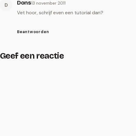
Dons
13 november 2011
D
Vet hoor, schrijf even een tutorial dan?
Beantwoorden
Geef een reactie