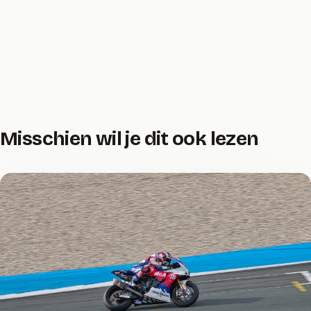
Misschien wil je dit ook lezen