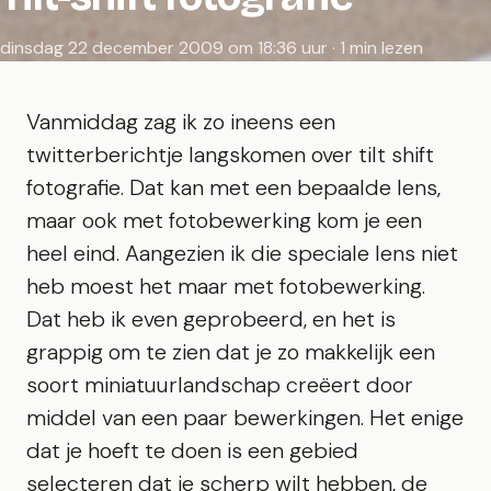
dinsdag 22 december 2009 om 18:36 uur · 1 min lezen
Vanmiddag zag ik zo ineens een
twitterberichtje langskomen over tilt shift
fotografie. Dat kan met een bepaalde lens,
maar ook met fotobewerking kom je een
heel eind. Aangezien ik die speciale lens niet
heb moest het maar met fotobewerking.
Dat heb ik even geprobeerd, en het is
grappig om te zien dat je zo makkelijk een
soort miniatuurlandschap creëert door
middel van een paar bewerkingen. Het enige
dat je hoeft te doen is een gebied
selecteren dat je scherp wilt hebben, de