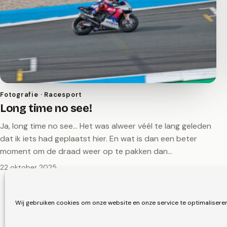
Fotografie · Racesport
Long time no see!
Ja, long time no see… Het was alweer véél te lang geleden
dat ik iets had geplaatst hier. En wat is dan een beter
moment om de draad weer op te pakken dan…
22 oktober 2025
Wij gebruiken cookies om onze website en onze service te optimaliseren