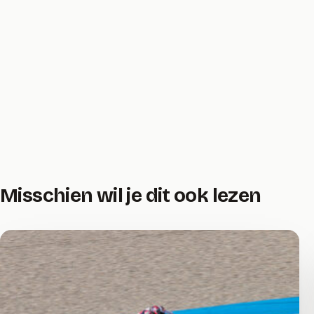
Misschien wil je dit ook lezen