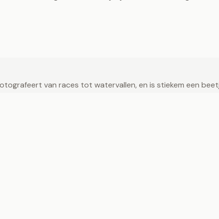
ografeert van races tot watervallen, en is stiekem een beetje