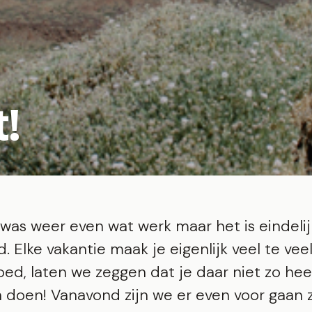
t!
 was weer even wat werk maar het is eindelij
. Elke vakantie maak je eigenlijk veel te veel
ed, laten we zeggen dat je daar niet zo hee
 doen! Vanavond zijn we er even voor gaan z