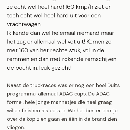
ze echt wel heel hard! 160 kmp/h ziet er
toch echt wel heel hard uit voor een
vrachtwagen.
Ik kende dan wel helemaal niemand maar
het zag er allemaal wel vet uit! Komen ze
met 160 van het rechte stuk, vol in de
remmen en dan met rokende remschijven
de bocht in, leuk gezicht!
Naast de truckraces was er nog een heel Duits
programma, allemaal ADAC cups. De ADAC
formel, hele jonge mannetjes die heel graag
willen finishen als eerste. We hebben er eentje
over de kop zien gaan en één in de brand zien
vliegen.