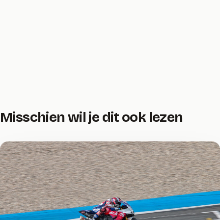
Misschien wil je dit ook lezen