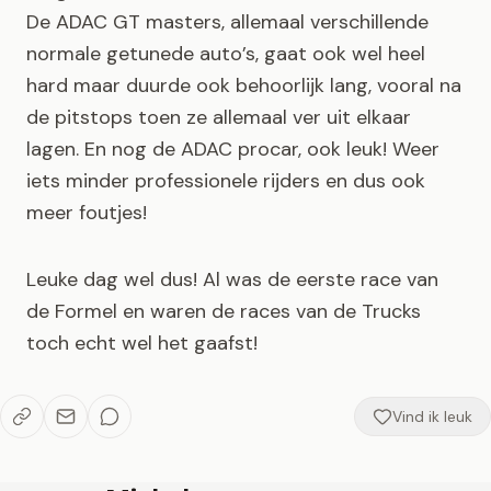
De ADAC GT masters, allemaal verschillende
normale getunede auto’s, gaat ook wel heel
hard maar duurde ook behoorlijk lang, vooral na
de pitstops toen ze allemaal ver uit elkaar
lagen. En nog de ADAC procar, ook leuk! Weer
iets minder professionele rijders en dus ook
meer foutjes!
Leuke dag wel dus! Al was de eerste race van
de Formel en waren de races van de Trucks
toch echt wel het gaafst!
Vind ik leuk