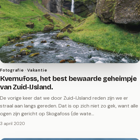
Fotografie · Vakantie
Kvernufoss, het best bewaarde geheimpje
van Zuid-IJsland.
De vorige keer dat we door Zuid-IJsland reden zijn we er
straal aan langs gereden. Dat is op zich niet zo gek, want alle
ogen zijn gericht op Skogafoss (de wate…
3 april 2020