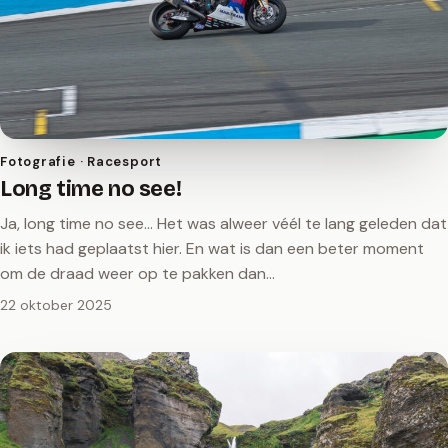
Fotografie · Racesport
Long time no see!
Ja, long time no see… Het was alweer véél te lang geleden dat
ik iets had geplaatst hier. En wat is dan een beter moment
om de draad weer op te pakken dan…
22 oktober 2025