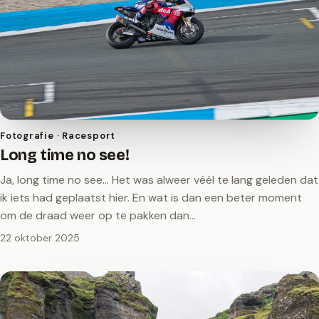
Fotografie · Racesport
Long time no see!
Ja, long time no see… Het was alweer véél te lang geleden dat
ik iets had geplaatst hier. En wat is dan een beter moment
om de draad weer op te pakken dan…
22 oktober 2025