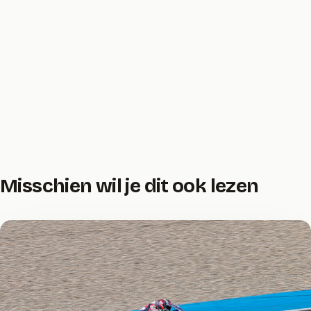
Misschien wil je dit ook lezen