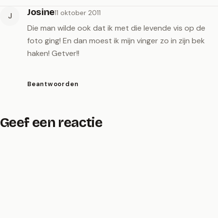
Josine
11 oktober 2011
J
Die man wilde ook dat ik met die levende vis op de
foto ging! En dan moest ik mijn vinger zo in zijn bek
haken! Getver!!
Beantwoorden
Geef een reactie