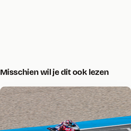
Misschien wil je dit ook lezen