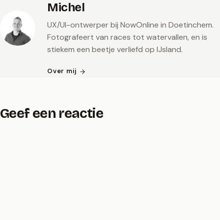
Michel
UX/UI-ontwerper bij NowOnline in Doetinchem.
Fotografeert van races tot watervallen, en is
stiekem een beetje verliefd op IJsland.
Over mij
Geef een reactie