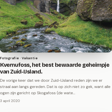
Fotografie · Vakantie
Kvernufoss, het best bewaarde geheimpje
van Zuid-IJsland.
De vorige keer dat we door Zuid-IJsland reden zijn we er
straal aan langs gereden. Dat is op zich niet zo gek, want alle
ogen zijn gericht op Skogafoss (de wate…
3 april 2020