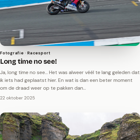
Fotografie · Racesport
Long time no see!
Ja, long time no see… Het was alweer véél te lang geleden dat
ik iets had geplaatst hier. En wat is dan een beter moment
om de draad weer op te pakken dan…
22 oktober 2025