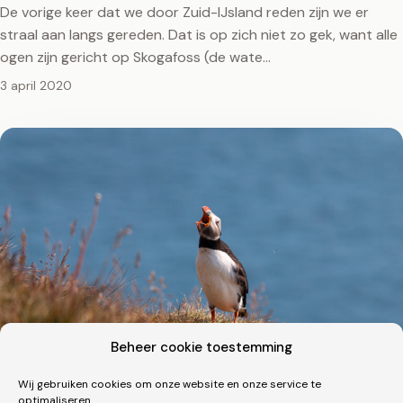
De vorige keer dat we door Zuid-IJsland reden zijn we er
straal aan langs gereden. Dat is op zich niet zo gek, want alle
ogen zijn gericht op Skogafoss (de wate…
3 april 2020
Beheer cookie toestemming
Wij gebruiken cookies om onze website en onze service te
optimaliseren.