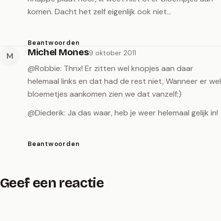
komen. Dacht het zelf eigenlijk ook niet…
Beantwoorden
Michel Mones
9 oktober 2011
M
@Robbie: Thnx! Er zitten wel knopjes aan daar
helemaal links en dat had de rest niet, Wanneer er wel
bloemetjes aankomen zien we dat vanzelf;)
@Diederik: Ja das waar, heb je weer helemaal gelijk in!
Beantwoorden
Geef een reactie