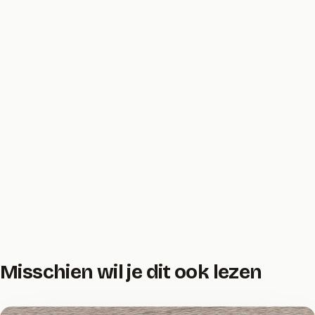
Misschien wil je dit ook lezen