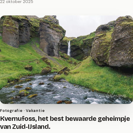
22 oktober 2025
Fotografie · Vakantie
Kvernufoss, het best bewaarde geheimpje
van Zuid-IJsland.