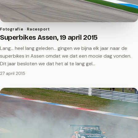
Fotografie · Racesport
Superbikes Assen, 19 april 2015
Lang... heel lang geleden... gingen we bijna elk jaar naar de
superbikes in Assen omdat we dat een mooie dag vonden.
Dit jaar besloten we dat het al te lang gel…
27 april 2015