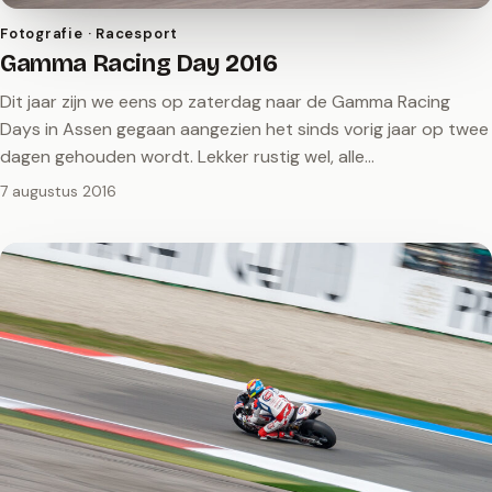
Fotografie · Racesport
Gamma Racing Day 2016
Dit jaar zijn we eens op zaterdag naar de Gamma Racing
Days in Assen gegaan aangezien het sinds vorig jaar op twee
dagen gehouden wordt. Lekker rustig wel, alle…
7 augustus 2016