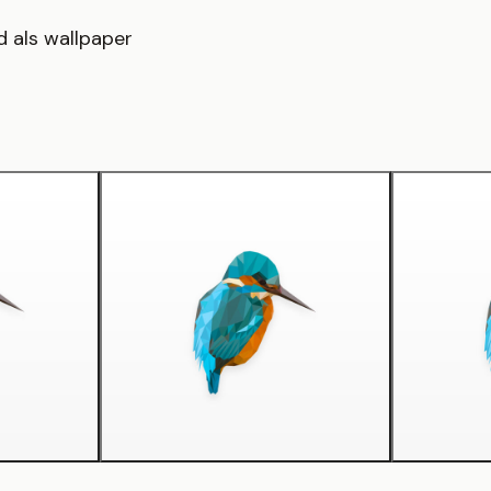
 als wallpaper