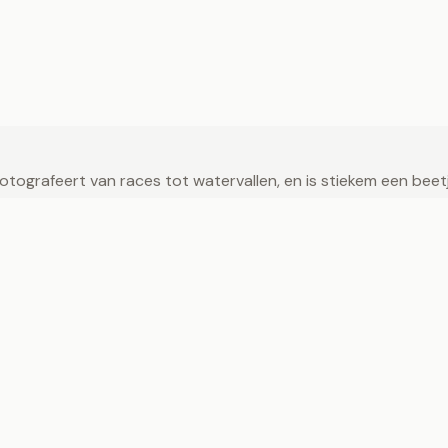
ografeert van races tot watervallen, en is stiekem een beetje