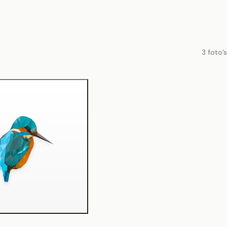
3 foto’s