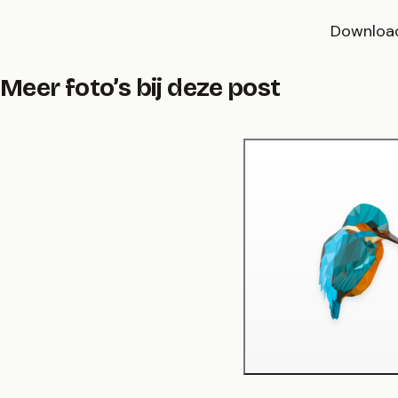
Download
Meer foto’s bij deze post