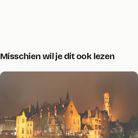
Misschien wil je dit ook lezen