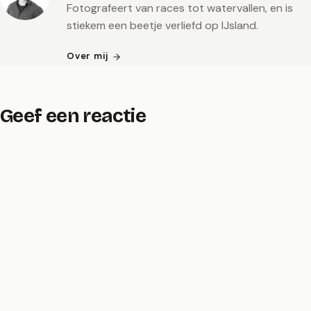
Fotografeert van races tot watervallen, en is
stiekem een beetje verliefd op IJsland.
Over mij
Geef een reactie