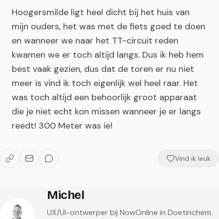
Hoogersmilde ligt heel dicht bij het huis van
mijn ouders, het was met de fiets goed te doen
en wanneer we naar het TT-circuit reden
kwamen we er toch altijd langs. Dus ik heb hem
best vaak gezien, dus dat de toren er nu niet
meer is vind ik toch eigenlijk wel heel raar. Het
was toch altijd een behoorlijk groot apparaat
die je niet echt kon missen wanneer je er langs
reedt! 300 Meter was ie!
Vind ik leuk
Michel
UX/UI-ontwerper bij NowOnline in Doetinchem.