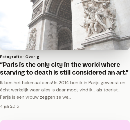
Fotografie · Overig
“Paris is the only city in the world where
starving to death is still considered an art.”
Ik ben het helemaal eens! In 2014 ben ik in Parijs geweest en
écht werkelijk waar alles is daar mooi, vind ik... als toerist...
Parijs is een vrouw zeggen ze we…
4 juli 2015