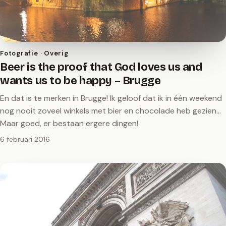
Fotografie · Overig
Beer is the proof that God loves us and
wants us to be happy – Brugge
En dat is te merken in Brugge! Ik geloof dat ik in één weekend
nog nooit zoveel winkels met bier en chocolade heb gezien...
Maar goed, er bestaan ergere dingen!
6 februari 2016