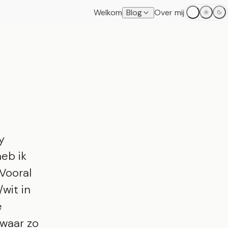
Welkom
Blog
Over mij
y
heb ik
 Vooral
wit in
e
 waar zo