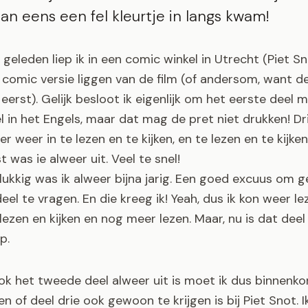
an eens een fel kleurtje in langs kwam!
e geleden liep ik in een comic winkel in Utrecht (Piet S
e comic versie liggen van de film (of andersom, want 
eerst). Gelijk besloot ik eigenlijk om het eerste deel 
l in het Engels, maar dat mag de pret niet drukken! Dri
er weer in te lezen en te kijken, en te lezen en te kijke
st was ie alweer uit. Veel te snel!
ukkig was ik alweer bijna jarig. Een goed excuus om ge
el te vragen. En die kreeg ik! Yeah, dus ik kon weer le
 lezen en kijken en nog meer lezen. Maar, nu is dat dee
p.
ok het tweede deel alweer uit is moet ik dus binnenko
en of deel drie ook gewoon te krijgen is bij Piet Snot. 