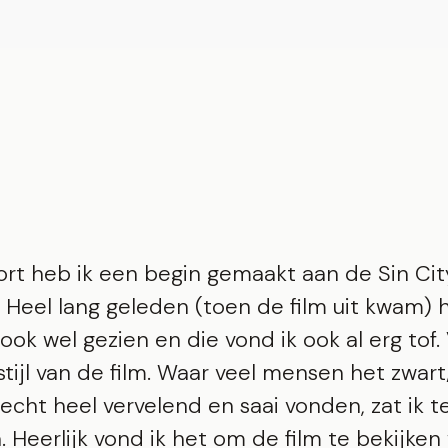
ort heb ik een begin gemaakt aan de Sin Cit
 Heel lang geleden (toen de film uit kwam) 
 ook wel gezien en die vond ik ook al erg tof.
tijl van de film. Waar veel mensen het zwart/
 echt heel vervelend en saai vonden, zat ik t
. Heerlijk vond ik het om de film te bekijken