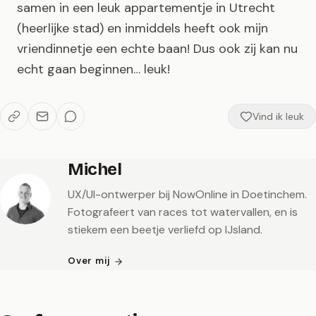
samen in een leuk appartementje in Utrecht
(heerlijke stad) en inmiddels heeft ook mijn
vriendinnetje een echte baan! Dus ook zij kan nu
echt gaan beginnen… leuk!
Vind ik leuk
Michel
UX/UI-ontwerper bij NowOnline in Doetinchem.
Fotografeert van races tot watervallen, en is
stiekem een beetje verliefd op IJsland.
Over mij