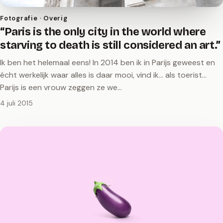
Fotografie · Overig
“Paris is the only city in the world where
starving to death is still considered an art.”
Ik ben het helemaal eens! In 2014 ben ik in Parijs geweest en
écht werkelijk waar alles is daar mooi, vind ik... als toerist...
Parijs is een vrouw zeggen ze we…
4 juli 2015