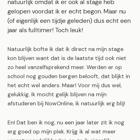
natuurlijk omdat ik er ook al stage heb
gelopen voordat ik er echt begon. Maar nu
(of eigenlijk een tijdje geleden) dus echt een
jaar als fulltimer! Toch leuk!
Natuurlijk bofte ik dat ik direct na mijn stage
kon blijven want dat is de laatste tijd ook niet
zo heel vanzelfsprekend meer. Werden er op
school nog gouden bergen belooft, dat blijkt in
het echt wel anders. Maar! Voor mij dus wel,
gelukkig. Ik mocht gelijk blijven na mijn
afstuderen bij NowOnline, ik natuurlijk erg blij!
En! Dat ben ik nog, nu een jaar later zit ik nog
erg goed op mijn plek. Krijg ik al wat meer