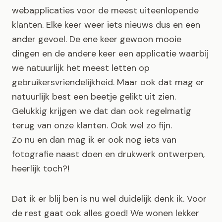
webapplicaties voor de meest uiteenlopende
klanten. Elke keer weer iets nieuws dus en een
ander gevoel. De ene keer gewoon mooie
dingen en de andere keer een applicatie waarbij
we natuurlijk het meest letten op
gebruikersvriendelijkheid. Maar ook dat mag er
natuurlijk best een beetje gelikt uit zien.
Gelukkig krijgen we dat dan ook regelmatig
terug van onze klanten. Ook wel zo fijn.
Zo nu en dan mag ik er ook nog iets van
fotografie naast doen en drukwerk ontwerpen,
heerlijk toch?!
Dat ik er blij ben is nu wel duidelijk denk ik. Voor
de rest gaat ook alles goed! We wonen lekker