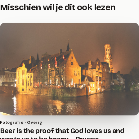
Misschien wil je dit ook lezen
Fotografie · Overig
Beer is the proof that God loves us and