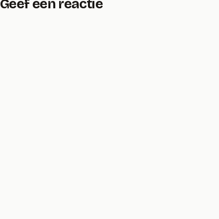
Geef een reactie