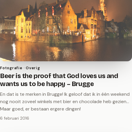
Fotografie · Overig
Beer is the proof that God loves us and
wants us to be happy – Brugge
En dat is te merken in Brugge! Ik geloof dat ik in één weekend
nog nooit zoveel winkels met bier en chocolade heb gezien...
Maar goed, er bestaan ergere dingen!
6 februari 2016