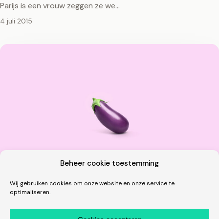
Parijs is een vrouw zeggen ze we…
4 juli 2015
Beheer cookie toestemming
Wij gebruiken cookies om onze website en onze service te
optimaliseren.
Overig
Emoji’s in het echt