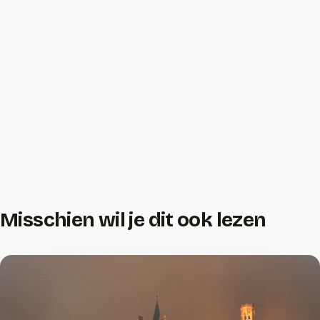
Misschien wil je dit ook lezen