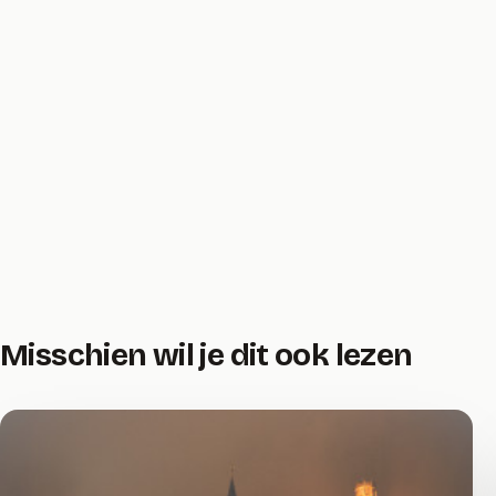
Misschien wil je dit ook lezen