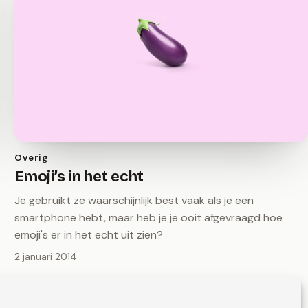
Overig
Emoji’s in het echt
Je gebruikt ze waarschijnlijk best vaak als je een
smartphone hebt, maar heb je je ooit afgevraagd hoe
emoji's er in het echt uit zien?
2 januari 2014