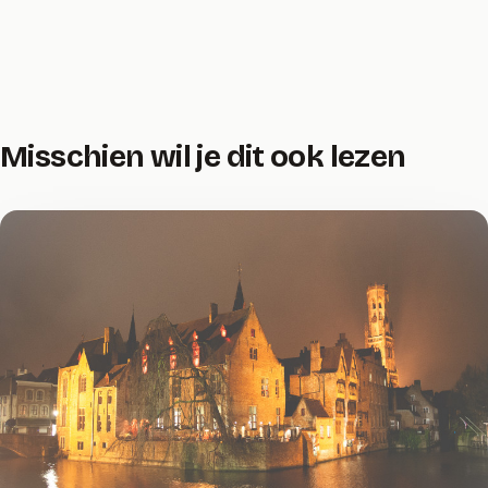
Misschien wil je dit ook lezen