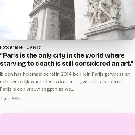
Fotografie · Overig
“Paris is the only city in the world where
starving to death is still considered an art.”
Ik ben het helemaal eens! In 2014 ben ik in Parijs geweest en
écht werkelijk waar alles is daar mooi, vind ik... als toerist...
Parijs is een vrouw zeggen ze we…
4 juli 2015