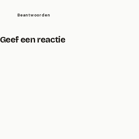
Beantwoorden
Geef een reactie