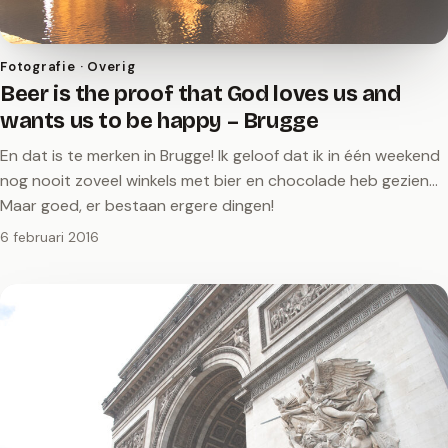
Fotografie · Overig
Beer is the proof that God loves us and
wants us to be happy – Brugge
En dat is te merken in Brugge! Ik geloof dat ik in één weekend
nog nooit zoveel winkels met bier en chocolade heb gezien...
Maar goed, er bestaan ergere dingen!
6 februari 2016