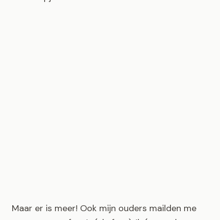
Maar er is meer! Ook mijn ouders mailden me