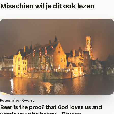
Misschien wil je dit ook lezen
Fotografie · Overig
Beer is the proof that God loves us and