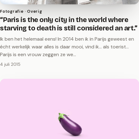
Fotografie · Overig
“Paris is the only city in the world where
starving to death is still considered an art.”
Ik ben het helemaal eens! In 2014 ben ik in Parijs geweest en
écht werkelijk waar alles is daar mooi, vind ik... als toerist...
Parijs is een vrouw zeggen ze we…
4 juli 2015