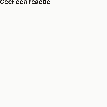
Geef een reactie