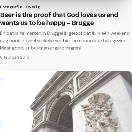
Fotografie · Overig
Beer is the proof that God loves us and
wants us to be happy – Brugge
En dat is te merken in Brugge! Ik geloof dat ik in één weekend
nog nooit zoveel winkels met bier en chocolade heb gezien...
Maar goed, er bestaan ergere dingen!
6 februari 2016