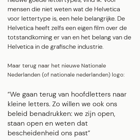
mensen die niet weten wat de Helvetica
voor lettertype is, een hele belangrijke. De
Helvetica heeft zelfs een eigen film over de
totstandkoming er van en het belang van de
Helvetica in de grafische industrie.
Maar terug naar het nieuwe Nationale
Nederlanden (of nationale nederlanden) logo:
“We gaan terug van hoofdletters naar
kleine letters. Zo willen we ook ons
beleid benadrukken: we zijn open,
staan open en weten dat
bescheidenheid ons past”