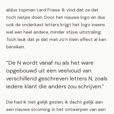
aldus topman Lard Friese. Ik vind dat ze dat
toch netjes doen. Door het nieuwe logo en dus
ook de onderkast letters krijgt het logo ineens
wel een heel andere, minder stijve, uitstraling.
Toch leuk dat je dat met zo’n klein effect al kan
bereiken.
“De N wordt vanaf nu als het ware
opgebouwd uit een veelvoud van
verschillend geschreven letters N, zoals
iedere klant die anders zou schrijven.”
Die had ik niet gelijk gezien, ik dacht gelijk aan
een nieuwe stroming in het ontwerpen van een