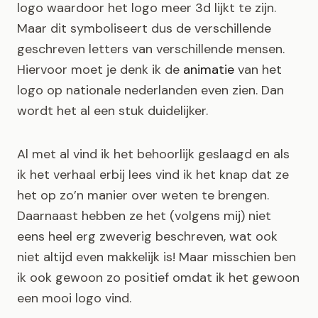
logo waardoor het logo meer 3d lijkt te zijn.
Maar dit symboliseert dus de verschillende
geschreven letters van verschillende mensen.
Hiervoor moet je denk ik de
animatie
van het
logo op nationale nederlanden even zien. Dan
wordt het al een stuk duidelijker.
Al met al vind ik het behoorlijk geslaagd en als
ik het verhaal erbij lees vind ik het knap dat ze
het op zo’n manier over weten te brengen.
Daarnaast hebben ze het (volgens mij) niet
eens heel erg zweverig beschreven, wat ook
niet altijd even makkelijk is! Maar misschien ben
ik ook gewoon zo positief omdat ik het gewoon
een mooi logo vind.