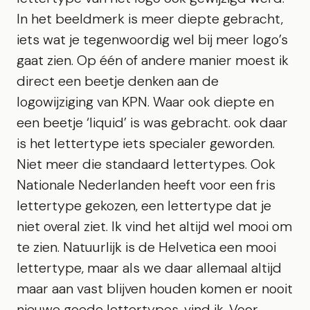
In het beeldmerk is meer diepte gebracht,
iets wat je tegenwoordig wel bij meer logo’s
gaat zien. Op één of andere manier moest ik
direct een beetje denken aan de
logowijziging van KPN. Waar ook diepte en
een beetje ‘liquid’ is was gebracht. ook daar
is het lettertype iets specialer geworden.
Niet meer die standaard lettertypes. Ook
Nationale Nederlanden heeft voor een fris
lettertype gekozen, een lettertype dat je
niet overal ziet. Ik vind het altijd wel mooi om
te zien. Natuurlijk is de Helvetica een mooi
lettertype, maar als we daar allemaal altijd
maar aan vast blijven houden komen er nooit
nieuwe goede lettertypes, vind ik. Voor