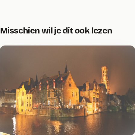
Misschien wil je dit ook lezen