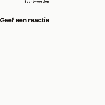
Beantwoorden
Geef een reactie