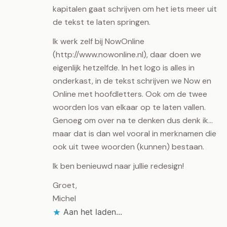
kapitalen gaat schrijven om het iets meer uit
de tekst te laten springen.
Ik werk zelf bij NowOnline
(
http://www.nowonline.nl
), daar doen we
eigenlijk hetzelfde. In het logo is alles in
onderkast, in de tekst schrijven we Now en
Online met hoofdletters. Ook om de twee
woorden los van elkaar op te laten vallen.
Genoeg om over na te denken dus denk ik…
maar dat is dan wel vooral in merknamen die
ook uit twee woorden (kunnen) bestaan.
Ik ben benieuwd naar jullie redesign!
Groet,
Michel
Aan het laden...