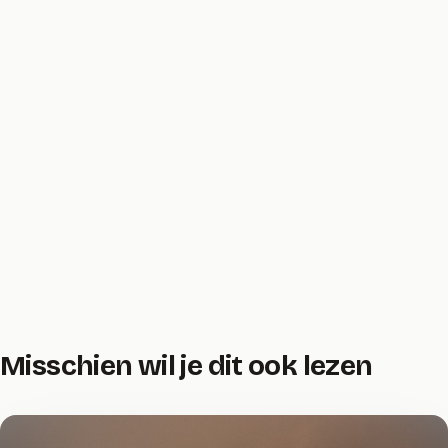
Misschien wil je dit ook lezen