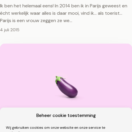
Ik ben het helemaal eens! In 2014 ben ik in Parijs geweest en
écht werkelijk waar alles is daar mooi, vind ik... als toerist...
Parijs is een vrouw zeggen ze we…
4 juli 2015
Beheer cookie toestemming
Wij gebruiken cookies om onze website en onze service te