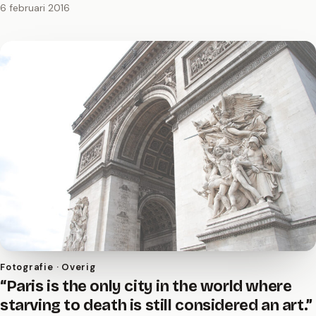
6 februari 2016
Fotografie · Overig
“Paris is the only city in the world where
starving to death is still considered an art.”