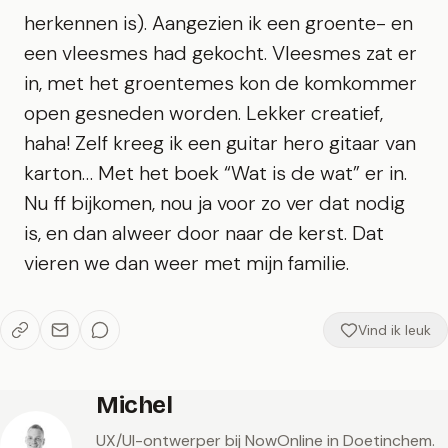
herkennen is). Aangezien ik een groente- en
een vleesmes had gekocht. Vleesmes zat er
in, met het groentemes kon de komkommer
open gesneden worden. Lekker creatief,
haha! Zelf kreeg ik een guitar hero gitaar van
karton… Met het boek “Wat is de wat” er in.
Nu ff bijkomen, nou ja voor zo ver dat nodig
is, en dan alweer door naar de kerst. Dat
vieren we dan weer met mijn familie.
Vind ik leuk
Michel
UX/UI-ontwerper bij NowOnline in Doetinchem.