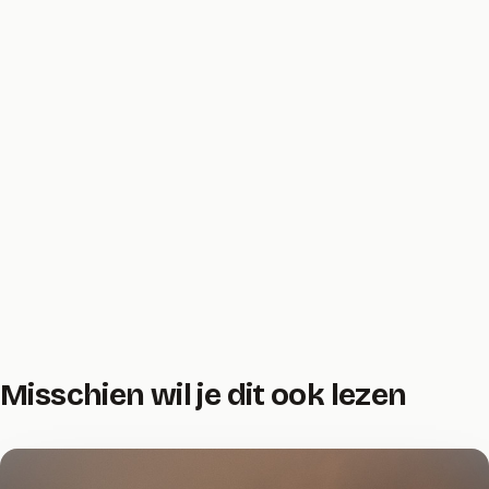
Misschien wil je dit ook lezen