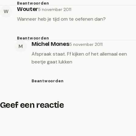
Beantwoorden
Wouter
5 november 2011
W
Wanneer heb je tijd om te oefenen dan?
Beantwoorden
Michel Mones
5 november 2011
M
Afspraak staat. Ff kijken of het allemaal een
beetje gaat lukken
Beantwoorden
Geef een reactie