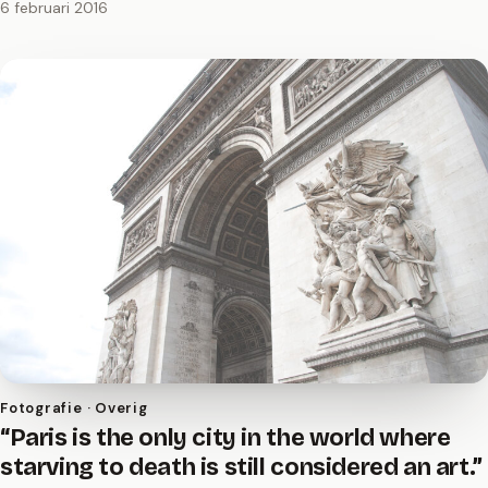
6 februari 2016
Fotografie · Overig
“Paris is the only city in the world where
starving to death is still considered an art.”