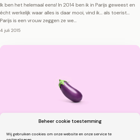
Ik ben het helemaal eens! In 2014 ben ik in Parijs geweest en
écht werkelijk waar alles is daar mooi, vind ik... als toerist...
Parijs is een vrouw zeggen ze we…
4 juli 2015
Beheer cookie toestemming
Wij gebruiken cookies om onze website en onze service te
optimaliseren.