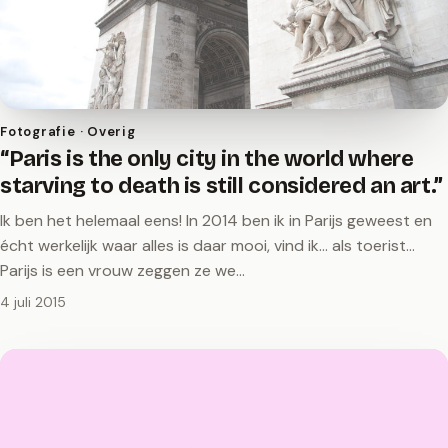
Fotografie · Overig
“Paris is the only city in the world where
starving to death is still considered an art.”
Ik ben het helemaal eens! In 2014 ben ik in Parijs geweest en
écht werkelijk waar alles is daar mooi, vind ik... als toerist...
Parijs is een vrouw zeggen ze we…
4 juli 2015