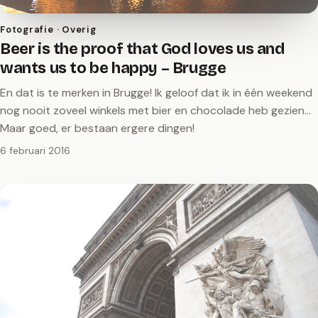
Fotografie · Overig
Beer is the proof that God loves us and
wants us to be happy – Brugge
En dat is te merken in Brugge! Ik geloof dat ik in één weekend
nog nooit zoveel winkels met bier en chocolade heb gezien...
Maar goed, er bestaan ergere dingen!
6 februari 2016