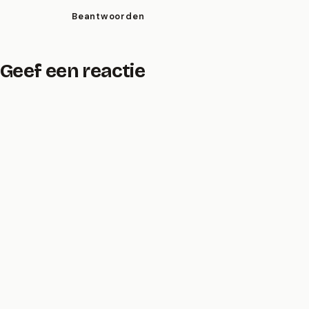
Beantwoorden
Geef een reactie