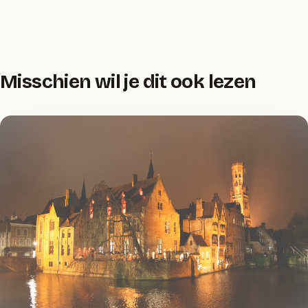
Misschien wil je dit ook lezen