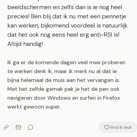
beeldschermen en zelfs dan is ie nog heel
precies! Ben blij dat ik nu met een pennetje
kan werken, bijkomend voordeel is natuurlijk
dat het ook nog eens heel erg anti-RSI is!
Altijd handig!
Ik ga er de komende dagen veel mee proberen
te werken denk ik, maar ik merk nu al dat ie
bijna helemaal de muis aan het vervangen is.
Met het zelfde gemak pak je het de pen ook
navigeren door Windows en surfen in Firefox
werkt gewoon super.
Vind ik leuk