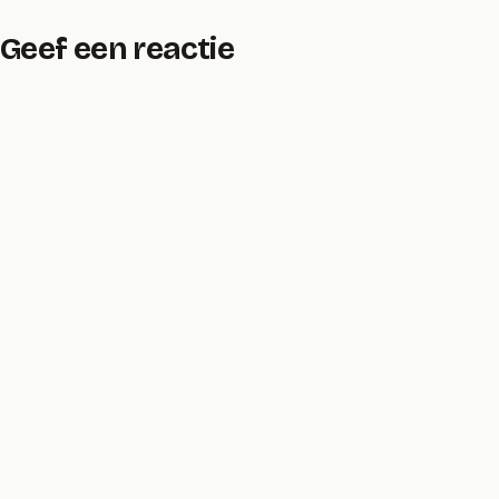
Geef een reactie