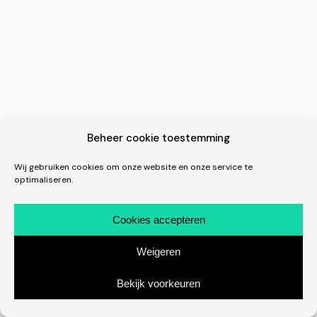
Beheer cookie toestemming
Wij gebruiken cookies om onze website en onze service te
optimaliseren.
Cookies accepteren
Weigeren
Bekijk voorkeuren