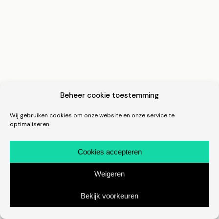
Beheer cookie toestemming
Wij gebruiken cookies om onze website en onze service te
optimaliseren.
Cookies accepteren
Weigeren
Bekijk voorkeuren