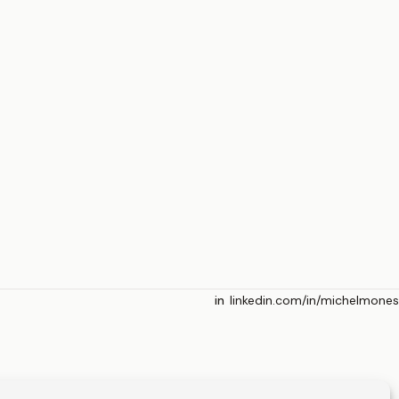
linkedin.com/in/michelmones
in