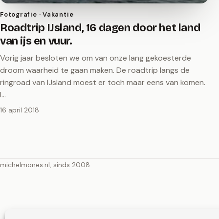
Fotografie · Vakantie
Roadtrip IJsland, 16 dagen door het land
van ijs en vuur.
Vorig jaar besloten we om van onze lang gekoesterde
droom waarheid te gaan maken. De roadtrip langs de
ringroad van IJsland moest er toch maar eens van komen.
I…
16 april 2018
michelmones.nl, sinds 2008