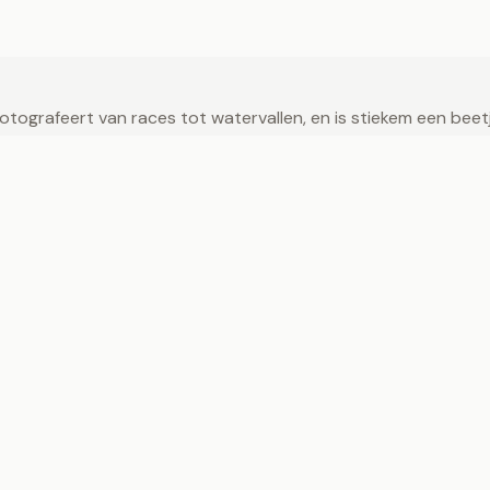
ografeert van races tot watervallen, en is stiekem een beetje