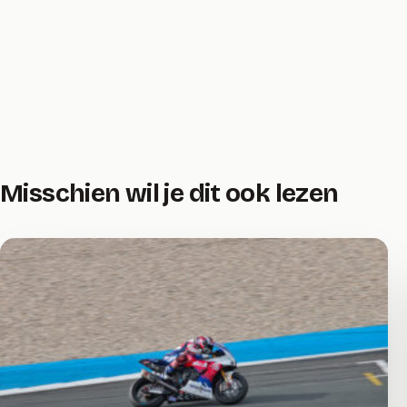
Misschien wil je dit ook lezen