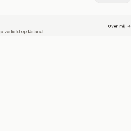
Over mij
 verliefd op IJsland.