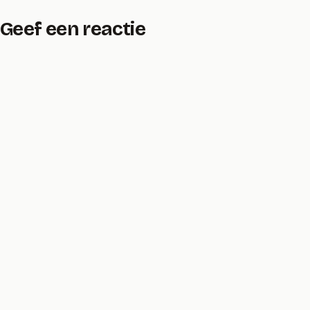
Geef een reactie