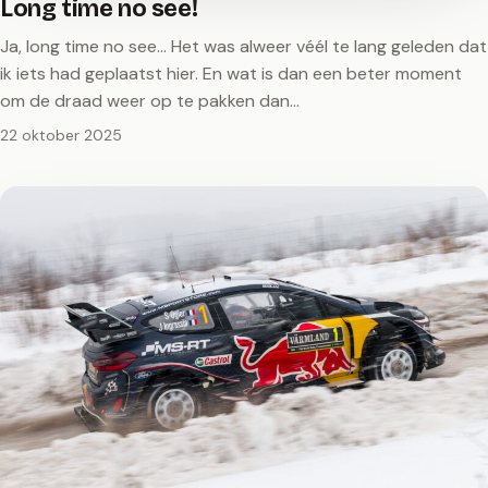
Long time no see!
Ja, long time no see… Het was alweer véél te lang geleden dat
ik iets had geplaatst hier. En wat is dan een beter moment
om de draad weer op te pakken dan…
22 oktober 2025