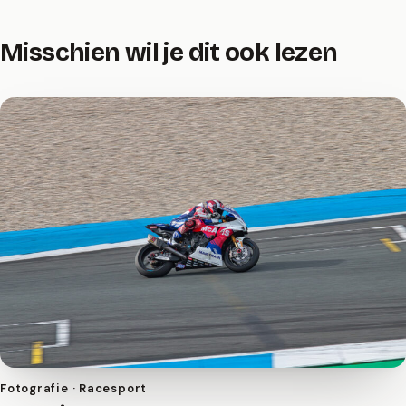
Misschien wil je dit ook lezen
Fotografie · Racesport