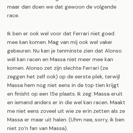
maar dan doen we dat gewoon de volgende
race.
Ik ben er ook wel voor dat Ferrari niet goed
mee kan komen. Mag van mij ook wel vaker
gebeuren. Nu kan je tenminste zien dat Alonso
wél kan racen en Massa niet meer mee kan
komen. Alonso zet zijn slechte Ferrari (ze
zeggen het zelf ook) op de eerste plek, terwijl
Massa hem nog niet eens in de top tien krijgt
en finisht op een 15e plaats. Ik zeg: Massa eruit
en iemand anders er in die wel kan racen. Maakt
me niet eens zoveel uit wie ze erin zetten als ze
Massa er maar uit halen. (Uhm nee, sorry, ik ben
niet zo’n fan van Massa).