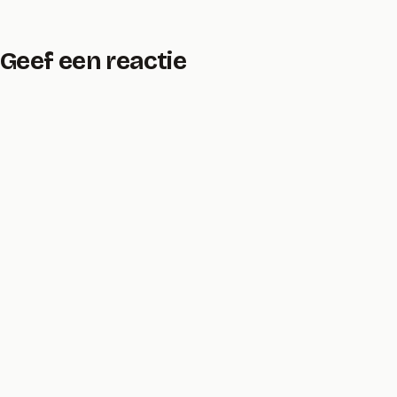
Geef een reactie