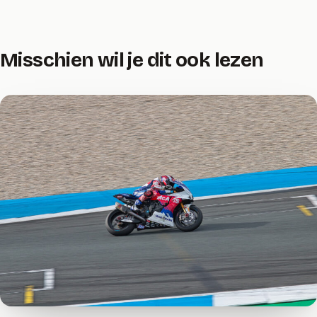
Misschien wil je dit ook lezen