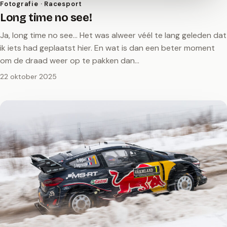
Fotografie · Racesport
Long time no see!
Ja, long time no see… Het was alweer véél te lang geleden dat
ik iets had geplaatst hier. En wat is dan een beter moment
om de draad weer op te pakken dan…
22 oktober 2025