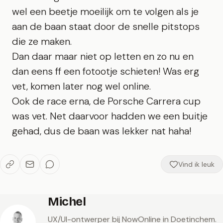
wel een beetje moeilijk om te volgen als je
aan de baan staat door de snelle pitstops
die ze maken.
Dan daar maar niet op letten en zo nu en
dan eens ff een fotootje schieten! Was erg
vet, komen later nog wel online.
Ook de race erna, de Porsche Carrera cup
was vet. Net daarvoor hadden we een buitje
gehad, dus de baan was lekker nat haha!
Vind ik leuk
Michel
UX/UI-ontwerper bij NowOnline in Doetinchem.