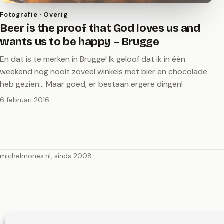
Fotografie · Overig
Beer is the proof that God loves us and
wants us to be happy – Brugge
En dat is te merken in Brugge! Ik geloof dat ik in één
weekend nog nooit zoveel winkels met bier en chocolade
heb gezien... Maar goed, er bestaan ergere dingen!
6 februari 2016
michelmones.nl, sinds 2008