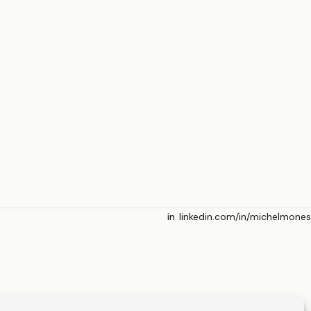
linkedin.com/in/michelmones
in