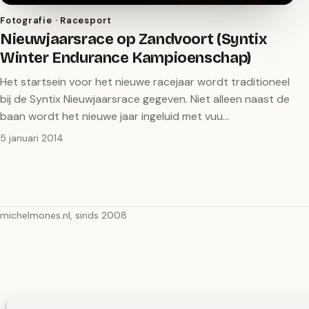
Fotografie · Racesport
Nieuwjaarsrace op Zandvoort (Syntix
Winter Endurance Kampioenschap)
Het startsein voor het nieuwe racejaar wordt traditioneel
bij de Syntix Nieuwjaarsrace gegeven. Niet alleen naast de
baan wordt het nieuwe jaar ingeluid met vuu…
5 januari 2014
michelmones.nl, sinds 2008