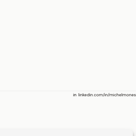
linkedin.com/in/michelmones
in